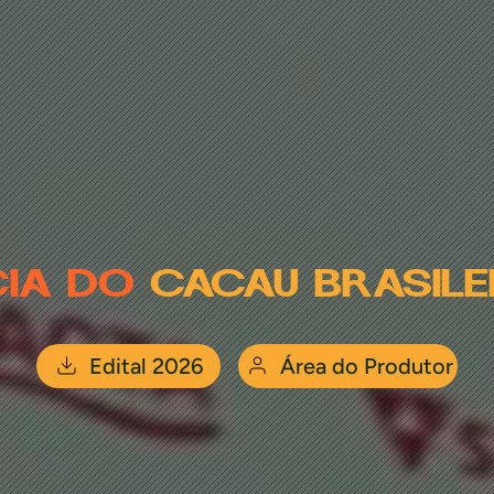
CIA DO
CACAU BRASILE
Edital 2026
Área do Produtor